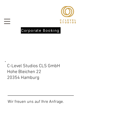
Corporate Booking
KONTAKT
C-Level Studios CLS GmbH
Hohe Bleichen 22
20354 Hamburg
Wir freuen uns auf Ihre Anfrage.