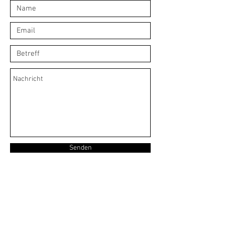
Senden